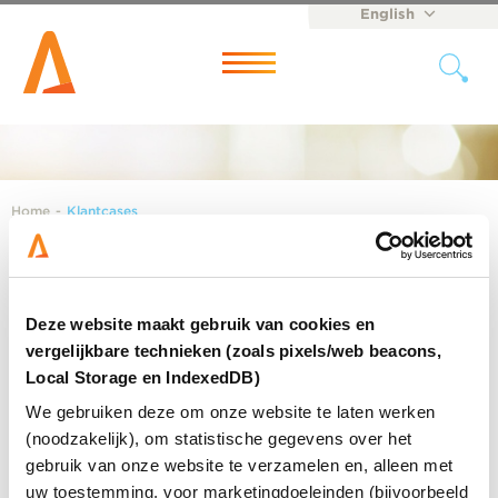
English
Nederlands
Menu
Home
-
Klantcases
News
Deze website maakt gebruik van cookies en
vergelijkbare technieken (zoals pixels/web beacons,
Local Storage en IndexedDB)
We gebruiken deze om onze website te laten werken
(noodzakelijk), om statistische gegevens over het
gebruik van onze website te verzamelen en, alleen met
uw toestemming, voor marketingdoeleinden (bijvoorbeeld