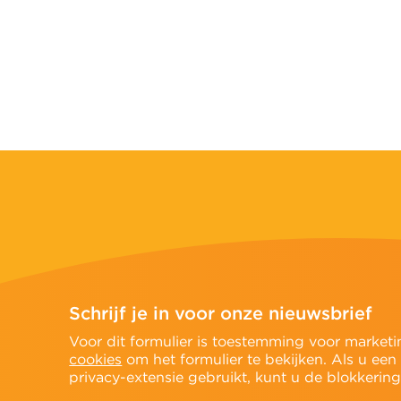
Schrijf je in voor onze nieuwsbrief
n
Voor dit formulier is toestemming voor marketi
cookies
om het formulier te bekijken. Als u een
privacy-extensie gebruikt, kunt u de blokkering t