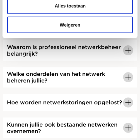
Veelgestelde vragen over netwerkbeheer
Alles toestaan
Wat is netwerkbeheer?
Weigeren
Waarom is professioneel netwerkbeheer
belangrijk?
Welke onderdelen van het netwerk
beheren jullie?
Hoe worden netwerkstoringen opgelost?
Kunnen jullie ook bestaande netwerken
overnemen?