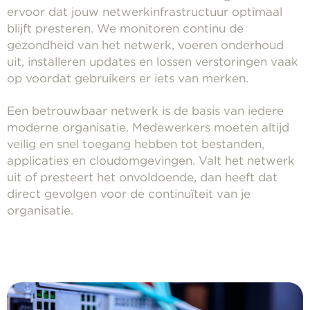
ervoor dat jouw netwerkinfrastructuur optimaal
blijft presteren. We monitoren continu de
gezondheid van het netwerk, voeren onderhoud
uit, installeren updates en lossen verstoringen vaak
op voordat gebruikers er iets van merken.
Een betrouwbaar netwerk is de basis van iedere
moderne organisatie. Medewerkers moeten altijd
veilig en snel toegang hebben tot bestanden,
applicaties en cloudomgevingen. Valt het netwerk
uit of presteert het onvoldoende, dan heeft dat
direct gevolgen voor de continuïteit van je
organisatie.