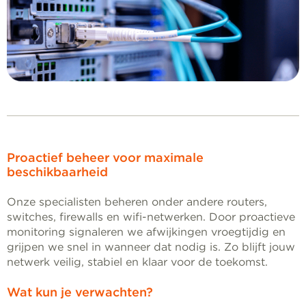
Proactief beheer voor maximale
beschikbaarheid
Onze specialisten beheren onder andere routers,
switches, firewalls en wifi-netwerken. Door proactieve
monitoring signaleren we afwijkingen vroegtijdig en
grijpen we snel in wanneer dat nodig is. Zo blijft jouw
netwerk veilig, stabiel en klaar voor de toekomst.
Wat kun je verwachten?