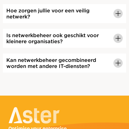
Hoe zorgen jullie voor een veilig
netwerk?
Is netwerkbeheer ook geschikt voor
kleinere organisaties?
Kan netwerkbeheer gecombineerd
worden met andere IT-diensten?