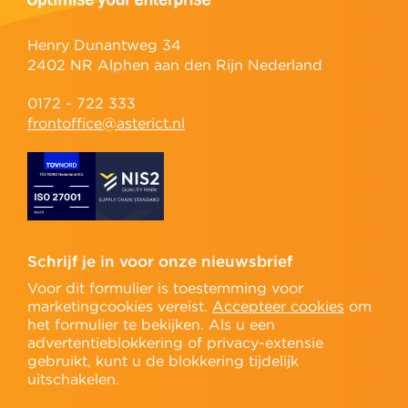
Henry Dunantweg 34
2402 NR Alphen aan den Rijn Nederland
0172 - 722 333
frontoffice@asterict.nl
Schrijf je in voor onze nieuwsbrief
Voor dit formulier is toestemming voor
marketingcookies vereist.
Accepteer cookies
om
het formulier te bekijken. Als u een
advertentieblokkering of privacy-extensie
gebruikt, kunt u de blokkering tijdelijk
uitschakelen.