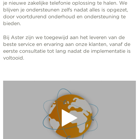
je nieuwe zakelijke telefonie oplossing te halen. We
blijven je ondersteunen zelfs nadat alles is opgezet,
door voortdurend onderhoud en ondersteuning te
bieden.
Bij Aster zijn we toegewijd aan het leveren van de
beste service en ervaring aan onze klanten, vanaf de
eerste consultatie tot lang nadat de implementatie is
voltooid.