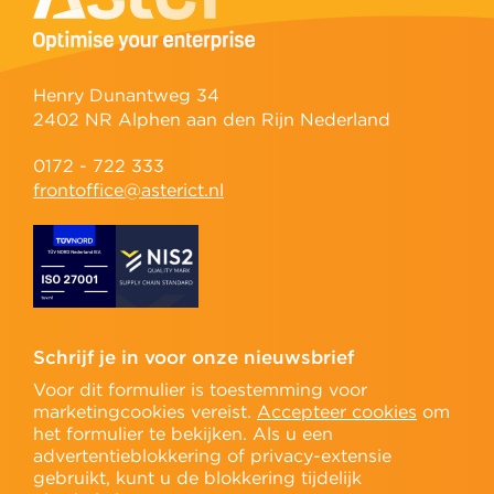
Henry Dunantweg 34
2402 NR Alphen aan den Rijn Nederland
0172 - 722 333
frontoffice@asterict.nl
Schrijf je in voor onze nieuwsbrief
Voor dit formulier is toestemming voor
marketingcookies vereist.
Accepteer cookies
om
het formulier te bekijken. Als u een
advertentieblokkering of privacy-extensie
gebruikt, kunt u de blokkering tijdelijk