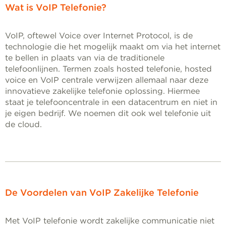
Wat is VoIP Telefonie?
VoIP, oftewel Voice over Internet Protocol, is de
technologie die het mogelijk maakt om via het internet
te bellen in plaats van via de traditionele
telefoonlijnen. Termen zoals hosted telefonie, hosted
voice en VoIP centrale verwijzen allemaal naar deze
innovatieve zakelijke telefonie oplossing. Hiermee
staat je telefooncentrale in een datacentrum en niet in
je eigen bedrijf. We noemen dit ook wel telefonie uit
de cloud.
De Voordelen van VoIP Zakelijke Telefonie
Met VoIP telefonie wordt zakelijke communicatie niet