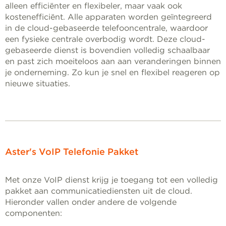
alleen efficiënter en flexibeler, maar vaak ook
kostenefficiënt. Alle apparaten worden geïntegreerd
in de cloud-gebaseerde telefooncentrale, waardoor
een fysieke centrale overbodig wordt. Deze cloud-
gebaseerde dienst is bovendien volledig schaalbaar
en past zich moeiteloos aan aan veranderingen binnen
je onderneming. Zo kun je snel en flexibel reageren op
nieuwe situaties.
Aster's VoIP Telefonie Pakket
Met onze VoIP dienst krijg je toegang tot een volledig
pakket aan communicatiediensten uit de cloud.
Hieronder vallen onder andere de volgende
componenten: