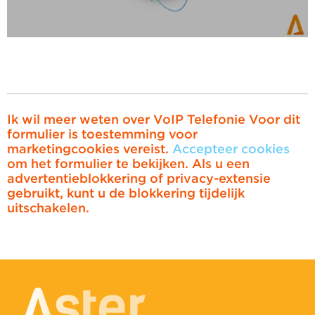
Ik wil meer weten over VoIP Telefonie
Voor dit
formulier is toestemming voor
marketingcookies vereist.
Accepteer cookies
om het formulier te bekijken. Als u een
advertentieblokkering of privacy-extensie
gebruikt, kunt u de blokkering tijdelijk
uitschakelen.