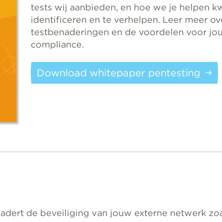
tests wij aanbieden, en hoe we je helpen 
identificeren en te verhelpen. Leer meer o
testbenaderingen en de voordelen voor jou
compliance.
Download whitepaper pentesting
adert de beveiliging van jouw externe netwerk zoa