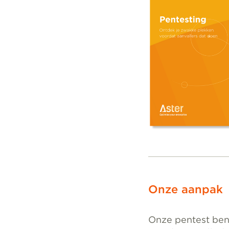
Onze aanpak
Onze pentest ben