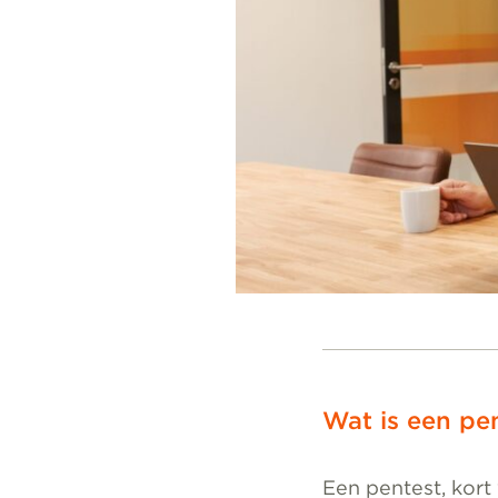
Wat is een pe
Een pentest, kort