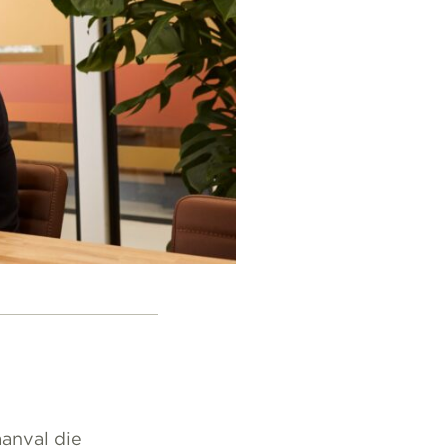
aanval die