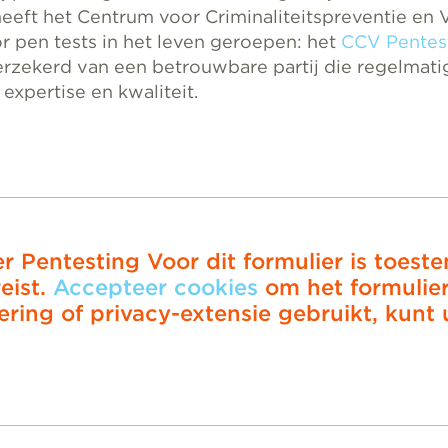
eeft het Centrum voor Criminaliteitspreventie en 
 pen tests in het leven geroepen: het
CCV Pentes
erzekerd van een betrouwbare partij die regelmat
expertise en kwaliteit.
er Pentesting
Voor dit formulier is toes
eist.
Accepteer cookies
om het formulier 
ring of privacy-extensie gebruikt, kunt 