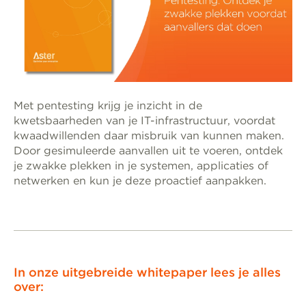
Met pentesting krijg je inzicht in de
kwetsbaarheden van je IT-infrastructuur, voordat
kwaadwillenden daar misbruik van kunnen maken.
Door gesimuleerde aanvallen uit te voeren, ontdek
je zwakke plekken in je systemen, applicaties of
netwerken en kun je deze proactief aanpakken.
In onze uitgebreide whitepaper lees je alles
over: