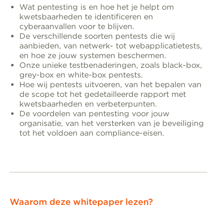
Wat pentesting is en hoe het je helpt om
kwetsbaarheden te identificeren en
cyberaanvallen voor te blijven.
De verschillende soorten pentests die wij
aanbieden, van netwerk- tot webapplicatietests,
en hoe ze jouw systemen beschermen.
Onze unieke testbenaderingen, zoals black-box,
grey-box en white-box pentests.
Hoe wij pentests uitvoeren, van het bepalen van
de scope tot het gedetailleerde rapport met
kwetsbaarheden en verbeterpunten.
De voordelen van pentesting voor jouw
organisatie, van het versterken van je beveiliging
tot het voldoen aan compliance-eisen.
Waarom deze whitepaper lezen?