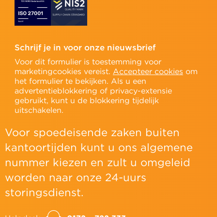
Schrijf je in voor onze nieuwsbrief
Voor dit formulier is toestemming voor
marketingcookies vereist.
Accepteer cookies
om
het formulier te bekijken. Als u een
advertentieblokkering of privacy-extensie
gebruikt, kunt u de blokkering tijdelijk
uitschakelen.
Voor spoedeisende zaken buiten
kantoortijden kunt u ons algemene
nummer kiezen en zult u omgeleid
worden naar onze 24-uurs
storingsdienst.