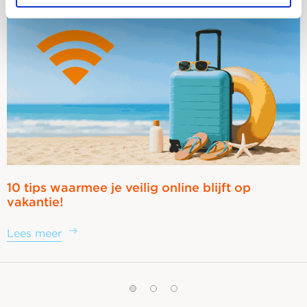
10 tips waarmee je veilig online blijft op
vakantie!
Lees meer