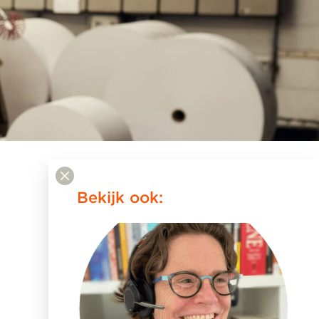
Bekijk ook: