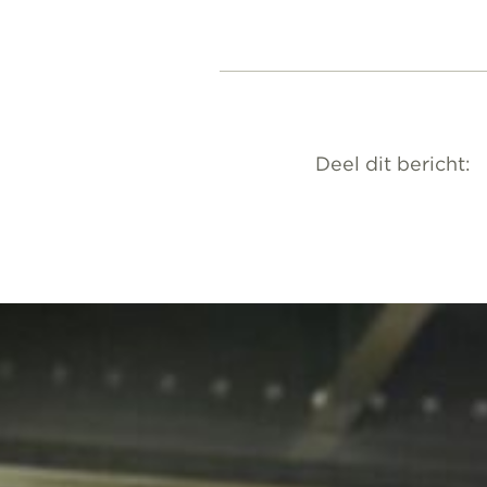
Deel dit bericht: