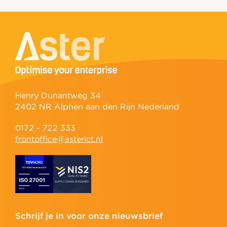
Henry Dunantweg 34
2402 NR Alphen aan den Rijn Nederland
0172 - 722 333
frontoffice@asterict.nl
Schrijf je in voor onze nieuwsbrief