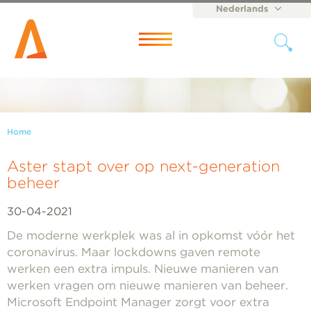
Nederlands
English
Menu
Home
Aster stapt over op next-generation
beheer
30-04-2021
De moderne werkplek was al in opkomst vóór het
coronavirus. Maar lockdowns gaven remote
werken een extra impuls. Nieuwe manieren van
werken vragen om nieuwe manieren van beheer.
Microsoft Endpoint Manager zorgt voor extra