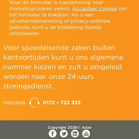
Voor dit formulier is toestemming voor
marketingcookies vereist.
Accepteer cookies
om
het formulier te bekijken. Als u een
advertentieblokkering of privacy-extensie
gebruikt, kunt u de blokkering tijdelijk
uitschakelen.
Voor spoedeisende zaken buiten
kantoortijden kunt u ons algemene
nummer kiezen en zult u omgeleid
worden naar onze 24-uurs
storingsdienst.
Helpdesk
0172 – 722 333
Copyright 2026© Aster