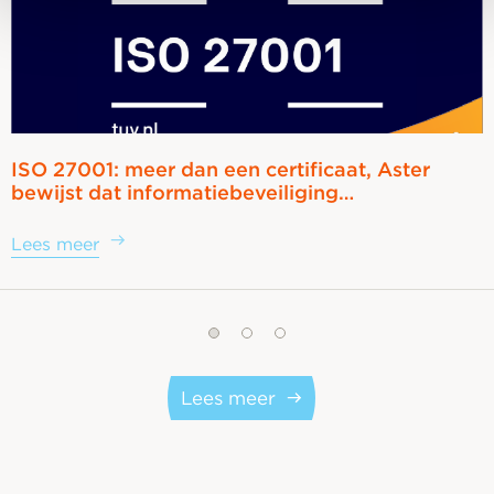
ISO 27001: meer dan een certificaat, Aster
bewijst dat informatiebeveiliging…
Lees meer
Lees meer