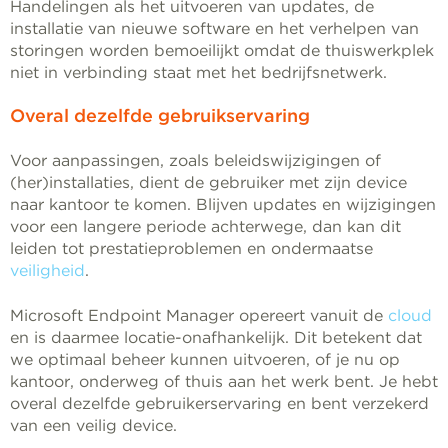
Handelingen als het uitvoeren van updates, de
installatie van nieuwe software en het verhelpen van
storingen worden bemoeilijkt omdat de thuiswerkplek
niet in verbinding staat met het bedrijfsnetwerk.
Overal dezelfde gebruikservaring
Voor aanpassingen, zoals beleidswijzigingen of
(her)installaties, dient de gebruiker met zijn device
naar kantoor te komen. Blijven updates en wijzigingen
voor een langere periode achterwege, dan kan dit
leiden tot prestatieproblemen en ondermaatse
veiligheid
.
Microsoft Endpoint Manager opereert vanuit de
cloud
en is daarmee locatie-onafhankelijk. Dit betekent dat
we optimaal beheer kunnen uitvoeren, of je nu op
kantoor, onderweg of thuis aan het werk bent. Je hebt
overal dezelfde gebruikerservaring en bent verzekerd
van een veilig device.