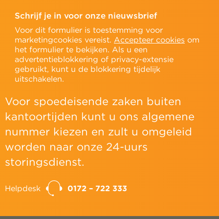
Schrijf je in voor onze nieuwsbrief
Voor dit formulier is toestemming voor
marketingcookies vereist.
Accepteer cookies
om
het formulier te bekijken. Als u een
advertentieblokkering of privacy-extensie
gebruikt, kunt u de blokkering tijdelijk
uitschakelen.
Voor spoedeisende zaken buiten
kantoortijden kunt u ons algemene
nummer kiezen en zult u omgeleid
worden naar onze 24-uurs
storingsdienst.
Helpdesk
0172 – 722 333