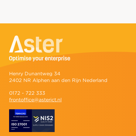
Henry Dunantweg 34
2402 NR Alphen aan den Rijn Nederland
0172 - 722 333
frontoffice@asterict.nl