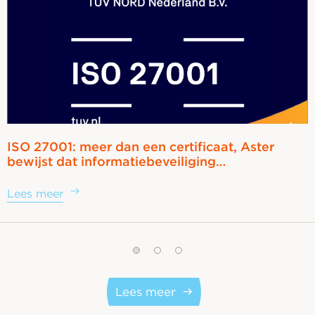
ISO 27001: meer dan een certificaat, Aster
bewijst dat informatiebeveiliging…
Lees meer
Lees meer