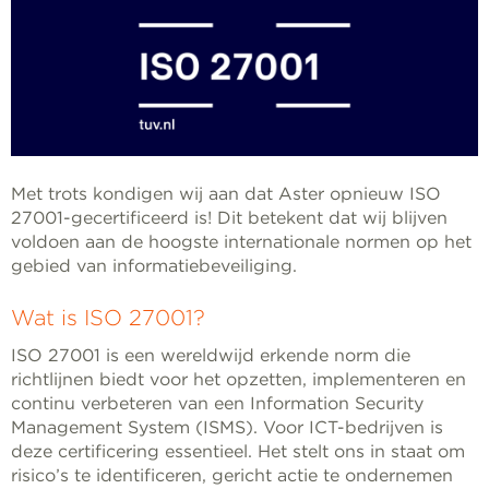
Met trots kondigen wij aan dat Aster opnieuw ISO
27001-gecertificeerd is! Dit betekent dat wij blijven
voldoen aan de hoogste internationale normen op het
gebied van informatiebeveiliging.
Wat is ISO 27001?
ISO 27001 is een wereldwijd erkende norm die
richtlijnen biedt voor het opzetten, implementeren en
continu verbeteren van een Information Security
Management System (ISMS). Voor ICT-bedrijven is
deze certificering essentieel. Het stelt ons in staat om
risico’s te identificeren, gericht actie te ondernemen