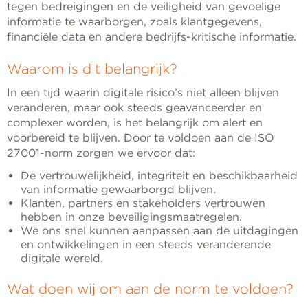
tegen bedreigingen en de veiligheid van gevoelige
informatie te waarborgen, zoals klantgegevens,
financiële data en andere bedrijfs-kritische informatie.
Waarom is dit belangrijk?
In een tijd waarin digitale risico’s niet alleen blijven
veranderen, maar ook steeds geavanceerder en
complexer worden, is het belangrijk om alert en
voorbereid te blijven. Door te voldoen aan de ISO
27001-norm zorgen we ervoor dat:
De vertrouwelijkheid, integriteit en beschikbaarheid
van informatie gewaarborgd blijven.
Klanten, partners en stakeholders vertrouwen
hebben in onze beveiligingsmaatregelen.
We ons snel kunnen aanpassen aan de uitdagingen
en ontwikkelingen in een steeds veranderende
digitale wereld.
Wat doen wij om aan de norm te voldoen?