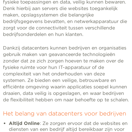
fysieke toepassingen en data, veilig kunnen bewaren.
Denk hierbij aan servers die websites toegankelijk
maken, opslagsystemen die belangrijke
bedrijfsgegevens bevatten, en netwerkapparatuur die
zorgt voor de connectiviteit tussen verschillende
bedrijfsonderdelen en hun klanten.
Dankzij datacenters kunnen bedrijven en organisaties
gebruik maken van geavanceerde technologieën
zonder dat ze zich zorgen hoeven te maken over de
fysieke ruimte voor hun IT-apparatuur of de
complexiteit van het onderhouden van deze
systemen. Ze bieden een veilige, betrouwbare en
efficiënte omgeving waarin applicaties soepel kunnen
draaien, data veilig is opgeslagen, en waar bedrijven
de flexibiliteit hebben om naar behoefte op te schalen.
Het belang van datacenters voor bedrijven
Altijd Online
: Ze zorgen ervoor dat de websites en
diensten van een bedrijf altijd bereikbaar zijn voor