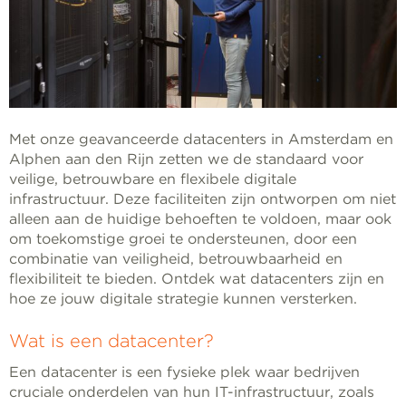
Met onze geavanceerde datacenters in Amsterdam en
Alphen aan den Rijn zetten we de standaard voor
veilige, betrouwbare en flexibele digitale
infrastructuur. Deze faciliteiten zijn ontworpen om niet
alleen aan de huidige behoeften te voldoen, maar ook
om toekomstige groei te ondersteunen, door een
combinatie van veiligheid, betrouwbaarheid en
flexibiliteit te bieden. Ontdek wat datacenters zijn en
hoe ze jouw digitale strategie kunnen versterken.
Wat is een datacenter?
Een datacenter is een fysieke plek waar bedrijven
cruciale onderdelen van hun IT-infrastructuur, zoals