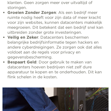
klanten. Geen zorgen meer over uitvaltijd of
storingen.
Groeien Zonder Zorgen
: Als een bedrijf meer
ruimte nodig heeft voor zijn data of meer kracht
voor zijn websites, kunnen datacenters makkelijk
meegroeien. Dit betekent dat een bedrijf snel kan
uitbreiden zonder grote investeringen.
Veilig en Zeker
: Datacenters beschermen
belangrijke bedrijfsinformatie tegen hackers en
andere cyberdreigingen. Ze zorgen ook dat alles
voldoet aan de regels voor privacy en
gegevensbescherming.
Bespaart Geld
: Door gebruik te maken van
datacenters hoeven bedrijven niet zelf dure
apparatuur te kopen en te onderhouden. Dit kan
flink schelen in de kosten.