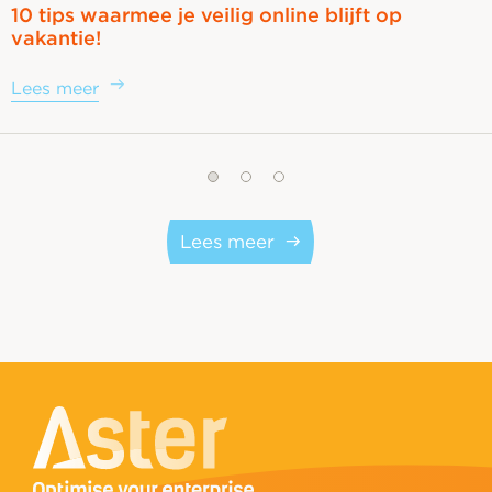
10 tips waarmee je veilig online blijft op
vakantie!
Lees meer
Lees meer