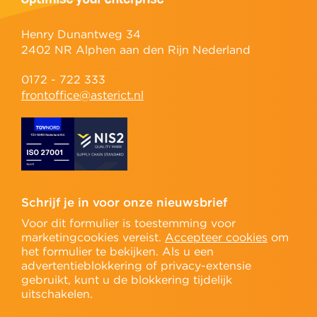
Henry Dunantweg 34
2402 NR Alphen aan den Rijn Nederland
0172 - 722 333
frontoffice@asterict.nl
Schrijf je in voor onze nieuwsbrief
Voor dit formulier is toestemming voor
marketingcookies vereist.
Accepteer cookies
om
het formulier te bekijken. Als u een
advertentieblokkering of privacy-extensie
gebruikt, kunt u de blokkering tijdelijk
uitschakelen.