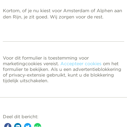
Kortom, of je nu kiest voor Amsterdam of Alphen aan
den Rijn, je zit goed. Wij zorgen voor de rest.
Voor dit formulier is toestemming voor
marketingcookies vereist.
Accepteer cookies
om het
formulier te bekijken. Als u een advertentieblokkering
of privacy-extensie gebruikt, kunt u de blokkering
tijdelijk uitschakelen.
Deel dit bericht: