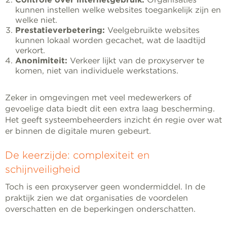
kunnen instellen welke websites toegankelijk zijn en
welke niet.
Prestatieverbetering:
Veelgebruikte websites
kunnen lokaal worden gecachet, wat de laadtijd
verkort.
Anonimiteit:
Verkeer lijkt van de proxyserver te
komen, niet van individuele werkstations.
Zeker in omgevingen met veel medewerkers of
gevoelige data biedt dit een extra laag bescherming.
Het geeft systeembeheerders inzicht én regie over wat
er binnen de digitale muren gebeurt.
De keerzijde: complexiteit en
schijnveiligheid
Toch is een proxyserver geen wondermiddel. In de
praktijk zien we dat organisaties de voordelen
overschatten en de beperkingen onderschatten.