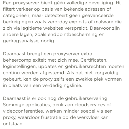
Een proxyserver biedt géén volledige beveiliging. Hij
filtert verkeer op basis van bekende adressen of
categorieën, maar detecteert geen geavanceerde
bedreigingen zoals zero-day exploits of malware die
zich via legitieme websites verspreidt. Daarvoor zijn
andere lagen, zoals endpointbescherming en
gedragsanalyse, nodig.
Daarnaast brengt een proxyserver extra
beheercomplexiteit met zich mee. Certificaten,
loginstellingen, updates en gebruikersrechten moeten
continu worden afgestemd. Als dat niet zorgvuldig
gebeurt, kan de proxy zelfs een zwakke plek vormen
in plaats van een verdedigingslinie.
Daarnaast is er ook nog de gebruikerservaring.
Sommige applicaties, denk aan cloudservices of
videoconferenties, werken minder soepel via een
proxy, waardoor frustratie op de werkvloer kan
ontstaan.