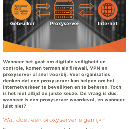
Wanneer het gaat om digitale veiligheid en
controle, komen termen als firewall, VPN en
proxyserver al snel voorbij. Veel organisaties
denken dat een proxyserver kan helpen om het
internetverkeer te beveiligen en te beheren. Toch
is het niet altijd de juiste keuze. De vraag is dus:
wanneer is een proxyserver waardevol, en wanneer
juist niet?
Wat doet een proxyserver eigenlijk?