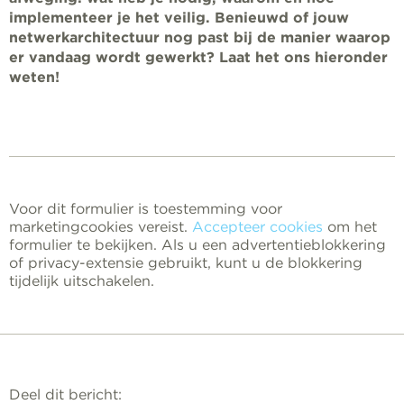
implementeer je het veilig. Benieuwd of jouw
netwerkarchitectuur nog past bij de manier waarop
er vandaag wordt gewerkt? Laat het ons hieronder
weten!
Voor dit formulier is toestemming voor
marketingcookies vereist.
Accepteer cookies
om het
formulier te bekijken. Als u een advertentieblokkering
of privacy-extensie gebruikt, kunt u de blokkering
tijdelijk uitschakelen.
Deel dit bericht: