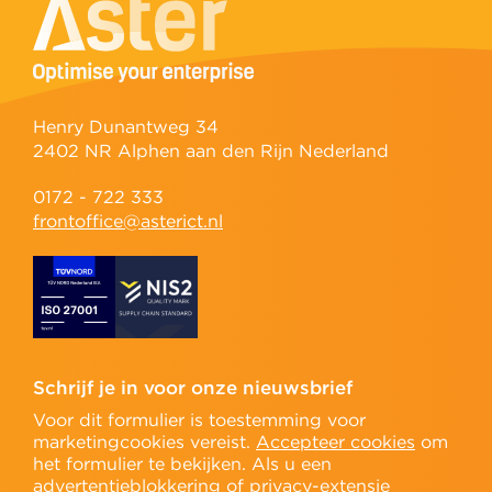
Henry Dunantweg 34
2402 NR Alphen aan den Rijn Nederland
0172 - 722 333
frontoffice@asterict.nl
Schrijf je in voor onze nieuwsbrief
Voor dit formulier is toestemming voor
marketingcookies vereist.
Accepteer cookies
om
het formulier te bekijken. Als u een
advertentieblokkering of privacy-extensie