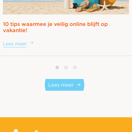
10 tips waarmee je veilig online blijft op
vakantie!
Lees meer
Lees meer