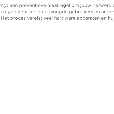
ity: een preventieve maatregel om jouw netwerk
 tegen virussen, onbevoegde gebruikers en ander
 Het proces vereist veel hardware apparaten en h
…