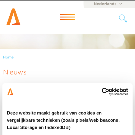
Nederlands
English
Menu
Home
Nieuws
Deze website maakt gebruik van cookies en
vergelijkbare technieken (zoals pixels/web beacons,
Local Storage en IndexedDB)