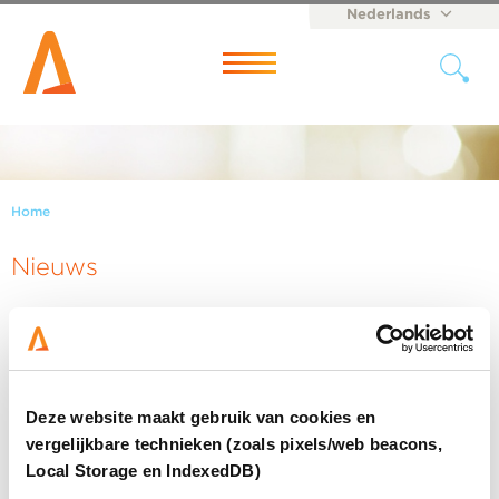
Nederlands
English
Menu
Home
Nieuws
Deze website maakt gebruik van cookies en
vergelijkbare technieken (zoals pixels/web beacons,
Local Storage en IndexedDB)