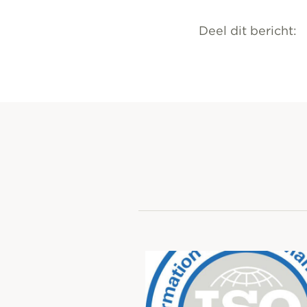
Deel dit bericht: