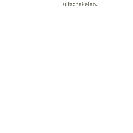
uitschakelen.