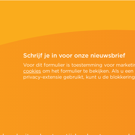
Schrijf je in voor onze nieuwsbrief
n
Voor dit formulier is toestemming voor marketi
cookies
om het formulier te bekijken. Als u een
privacy-extensie gebruikt, kunt u de blokkering t