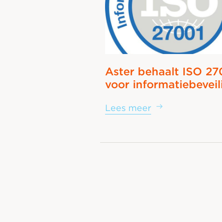
Aster behaalt ISO 27
voor informatiebeveil
Lees meer