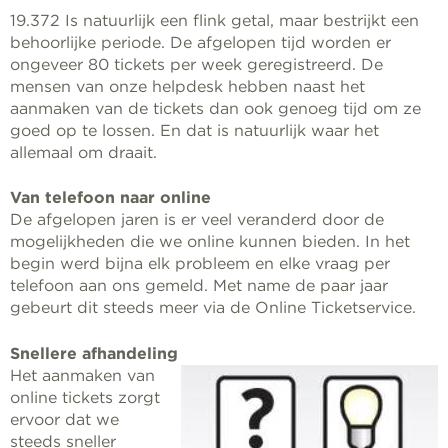
19.372 Is natuurlijk een flink getal, maar bestrijkt een
behoorlijke periode. De afgelopen tijd worden er
ongeveer 80 tickets per week geregistreerd. De
mensen van onze helpdesk hebben naast het
aanmaken van de tickets dan ook genoeg tijd om ze
goed op te lossen. En dat is natuurlijk waar het
allemaal om draait.
Van telefoon naar online
De afgelopen jaren is er veel veranderd door de
mogelijkheden die we online kunnen bieden. In het
begin werd bijna elk probleem en elke vraag per
telefoon aan ons gemeld. Met name de paar jaar
gebeurt dit steeds meer via de Online Ticketservice.
Snellere afhandeling
Het aanmaken van
online tickets zorgt
ervoor dat we
steeds sneller