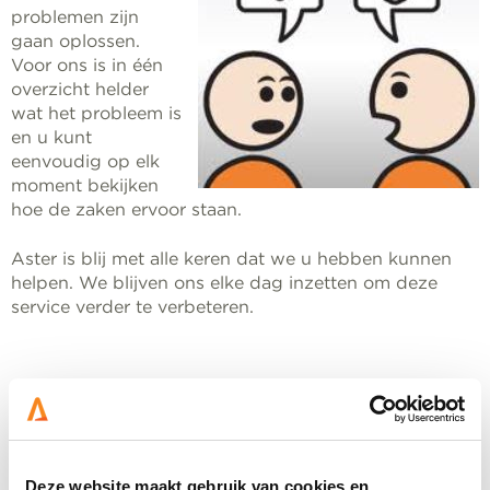
problemen zijn
gaan oplossen.
Voor ons is in één
overzicht helder
wat het probleem is
en u kunt
eenvoudig op elk
moment bekijken
hoe de zaken ervoor staan.
Aster is blij met alle keren dat we u hebben kunnen
helpen. We blijven ons elke dag inzetten om deze
service verder te verbeteren.
Deze website maakt gebruik van cookies en