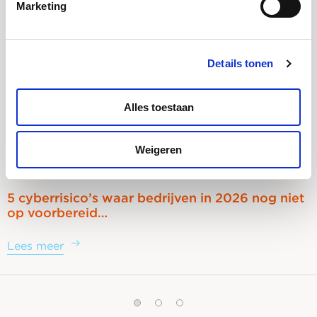
Marketing
Details tonen
Alles toestaan
Weigeren
5 cyberrisico’s waar bedrijven in 2026 nog niet
op voorbereid…
Lees meer