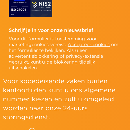
Schrijf je in voor onze nieuwsbrief
Voor dit formulier is toestemming voor
marketingcookies vereist.
Accepteer cookies
om
het formulier te bekijken. Als u een
advertentieblokkering of privacy-extensie
gebruikt, kunt u de blokkering tijdelijk
uitschakelen.
Voor spoedeisende zaken buiten
kantoortijden kunt u ons algemene
nummer kiezen en zult u omgeleid
worden naar onze 24-uurs
storingsdienst.