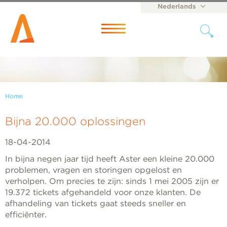
Nederlands
English
Menu
Home
Bijna 20.000 oplossingen
18-04-2014
In bijna negen jaar tijd heeft Aster een kleine 20.000
problemen, vragen en storingen opgelost en
verholpen. Om precies te zijn: sinds 1 mei 2005 zijn er
19.372 tickets afgehandeld voor onze klanten. De
afhandeling van tickets gaat steeds sneller en
efficiënter.