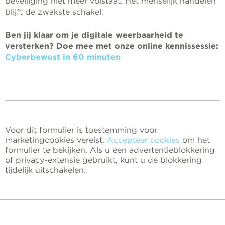
beveiliging niet meer volstaat. Het menselijk handelen
blijft de zwakste schakel.
Ben jij klaar om je digitale weerbaarheid te
versterken? Doe mee met onze online kennissessie:
Cyberbewust in 60 minuten
Voor dit formulier is toestemming voor
marketingcookies vereist.
Accepteer cookies
om het
formulier te bekijken. Als u een advertentieblokkering
of privacy-extensie gebruikt, kunt u de blokkering
tijdelijk uitschakelen.