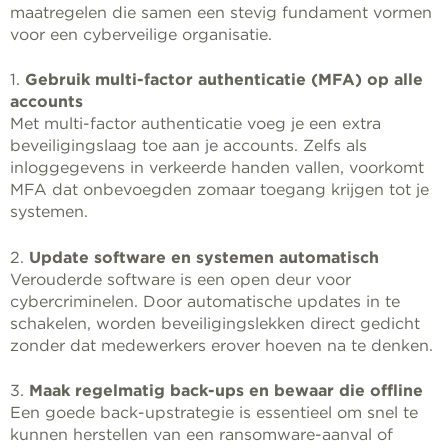
maatregelen die samen een stevig fundament vormen
voor een cyberveilige organisatie.
1.
Gebruik multi-factor authenticatie (MFA) op alle
accounts
Met multi-factor authenticatie voeg je een extra
beveiligingslaag toe aan je accounts. Zelfs als
inloggegevens in verkeerde handen vallen, voorkomt
MFA dat onbevoegden zomaar toegang krijgen tot je
systemen.
2.
Update software en systemen automatisch
Verouderde software is een open deur voor
cybercriminelen. Door automatische updates in te
schakelen, worden beveiligingslekken direct gedicht
zonder dat medewerkers erover hoeven na te denken.
3.
Maak regelmatig back-ups en bewaar die offline
Een goede back-upstrategie is essentieel om snel te
kunnen herstellen van een ransomware-aanval of