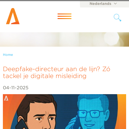
Nederlands
English
Menu
Home
Deepfake-directeur aan de lijn? Zó
tackel je digitale misleiding
04-11-2025