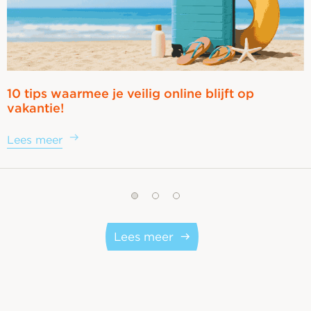
10 tips waarmee je veilig online blijft op
vakantie!
Lees meer
Lees meer