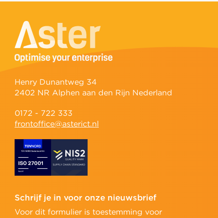
Henry Dunantweg 34
2402 NR Alphen aan den Rijn Nederland
0172 - 722 333
frontoffice@asterict.nl
Schrijf je in voor onze nieuwsbrief
Voor dit formulier is toestemming voor