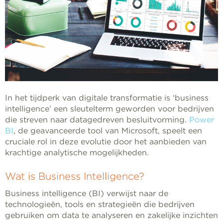
In het tijdperk van digitale transformatie is ‘business
intelligence’ een sleutelterm geworden voor bedrijven
die streven naar datagedreven besluitvorming.
Power
BI
, de geavanceerde tool van Microsoft, speelt een
cruciale rol in deze evolutie door het aanbieden van
krachtige analytische mogelijkheden.
Wat is Business Intelligence?
Business intelligence (BI) verwijst naar de
technologieën, tools en strategieën die bedrijven
gebruiken om data te analyseren en zakelijke inzichten