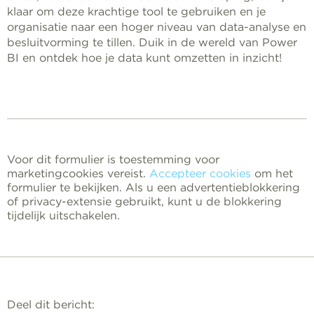
klaar om deze krachtige tool te gebruiken en je
organisatie naar een hoger niveau van data-analyse en
besluitvorming te tillen. Duik in de wereld van Power
BI en ontdek hoe je data kunt omzetten in inzicht!
Voor dit formulier is toestemming voor
marketingcookies vereist.
Accepteer cookies
om het
formulier te bekijken. Als u een advertentieblokkering
of privacy-extensie gebruikt, kunt u de blokkering
tijdelijk uitschakelen.
Deel dit bericht: