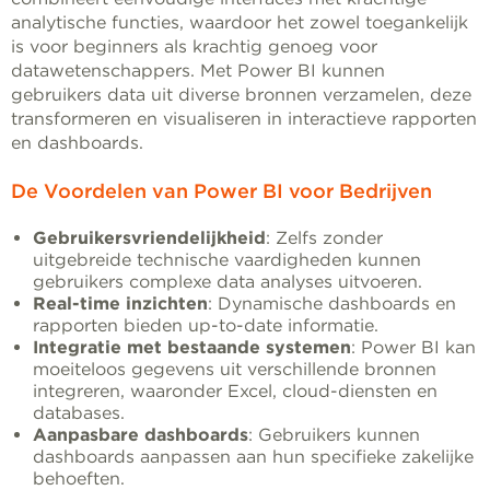
analytische functies, waardoor het zowel toegankelijk
is voor beginners als krachtig genoeg voor
datawetenschappers. Met Power BI kunnen
gebruikers data uit diverse bronnen verzamelen, deze
transformeren en visualiseren in interactieve rapporten
en dashboards.
De Voordelen van Power BI voor Bedrijven
Gebruikersvriendelijkheid
: Zelfs zonder
uitgebreide technische vaardigheden kunnen
gebruikers complexe data analyses uitvoeren.
Real-time inzichten
: Dynamische dashboards en
rapporten bieden up-to-date informatie.
Integratie met bestaande systemen
: Power BI kan
moeiteloos gegevens uit verschillende bronnen
integreren, waaronder Excel, cloud-diensten en
databases.
Aanpasbare dashboards
: Gebruikers kunnen
dashboards aanpassen aan hun specifieke zakelijke
behoeften.