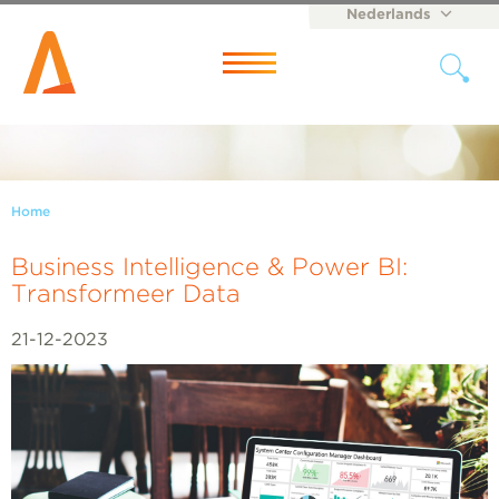
Nederlands
English
Menu
Home
Business Intelligence & Power BI:
Transformeer Data
21-12-2023