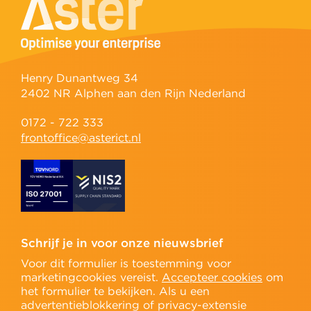
Henry Dunantweg 34
2402 NR Alphen aan den Rijn Nederland
0172 - 722 333
frontoffice@asterict.nl
Schrijf je in voor onze nieuwsbrief
Voor dit formulier is toestemming voor
marketingcookies vereist.
Accepteer cookies
om
het formulier te bekijken. Als u een
advertentieblokkering of privacy-extensie