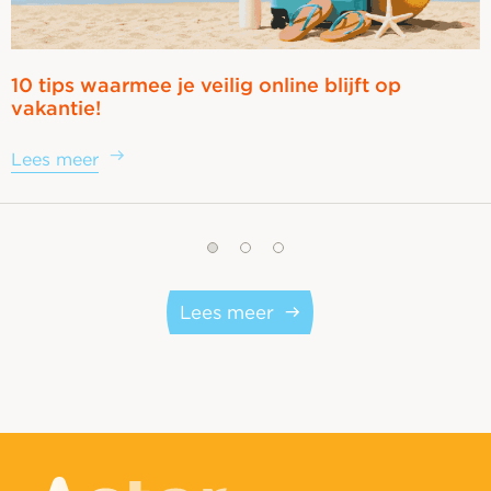
10 tips waarmee je veilig online blijft op
vakantie!
Lees meer
Lees meer