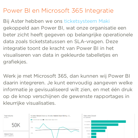
Power BI en Microsoft 365 Integratie
Bij Aster hebben we ons
ticketsysteem Maki
gekoppeld aan Power BI, wat onze organisatie een
beter zicht heeft gegeven op belangrijke operationele
data zoals ticketstatussen en SLA-vragen. Deze
integratie toont de kracht van Power BI in het
visualiseren van data in gekleurde tabelletjes en
grafiekjes.
Werk je met Microsoft 365, dan kunnen wij Power BI
daarin integreren. Je kunt eenvoudig aangeven welke
informatie je gevisualiseerd wilt zien, en met één druk
op de knop verschijnen de gewenste rapportages in
kleurrijke visualisaties.