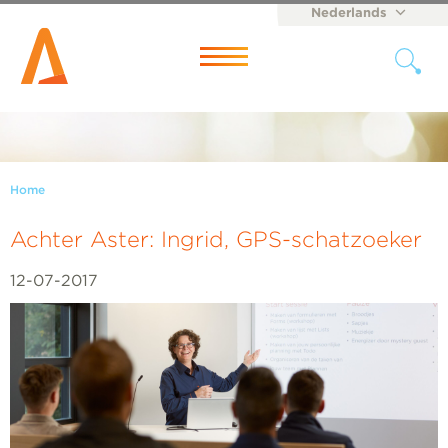
Nederlands
English
Menu
Home
Achter Aster: Ingrid, GPS-schatzoeker
12-07-2017