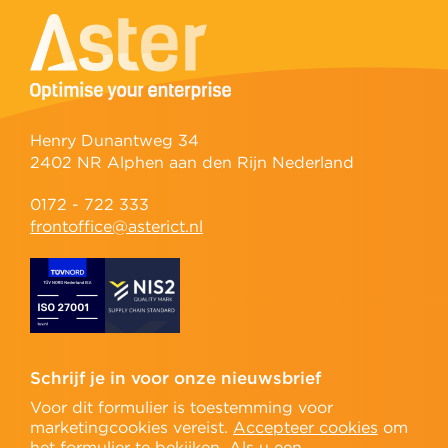
Henry Dunantweg 34
2402 NR Alphen aan den Rijn Nederland
0172 - 722 333
frontoffice@asterict.nl
Schrijf je in voor onze nieuwsbrief
Voor dit formulier is toestemming voor
marketingcookies vereist.
Accepteer cookies
om
het formulier te bekijken. Als u een