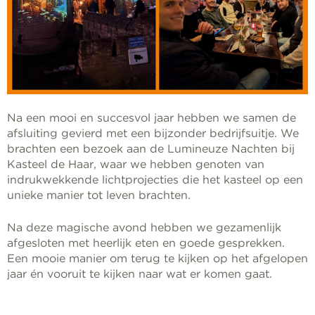
Na een mooi en succesvol jaar hebben we samen de
afsluiting gevierd met een bijzonder bedrijfsuitje. We
brachten een bezoek aan de Lumineuze Nachten bij
Kasteel de Haar, waar we hebben genoten van
indrukwekkende lichtprojecties die het kasteel op een
unieke manier tot leven brachten.
Na deze magische avond hebben we gezamenlijk
afgesloten met heerlijk eten en goede gesprekken.
Een mooie manier om terug te kijken op het afgelopen
jaar én vooruit te kijken naar wat er komen gaat.