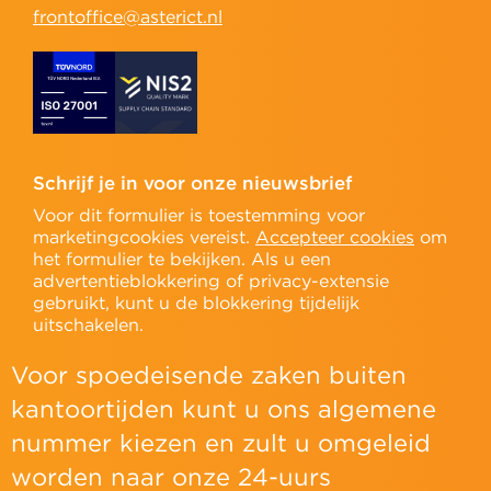
frontoffice@asterict.nl
Schrijf je in voor onze nieuwsbrief
Voor dit formulier is toestemming voor
marketingcookies vereist.
Accepteer cookies
om
het formulier te bekijken. Als u een
advertentieblokkering of privacy-extensie
gebruikt, kunt u de blokkering tijdelijk
uitschakelen.
Voor spoedeisende zaken buiten
kantoortijden kunt u ons algemene
nummer kiezen en zult u omgeleid
worden naar onze 24-uurs