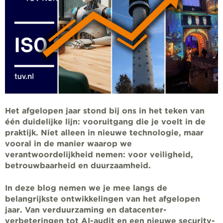
Het afgelopen jaar stond bij ons in het teken van
één duidelijke lijn: vooruitgang die je voelt in de
praktijk. Niet alleen in nieuwe technologie, maar
vooral in de manier waarop we
verant
woordelijkheid nemen: voor veiligheid,
betrouwbaarheid en duurzaamheid.
In deze blog nemen we je mee langs de
belangrijkste ontwikkelingen van het afgelopen
jaar. Van verduurzaming en datacenter-
verbeteringen tot AI-audit en een nieuwe security-