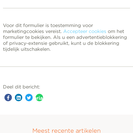
Voor dit formulier is toestemming voor
marketingcookies vereist.
Accepteer cookies
om het
formulier te bekijken. Als u een advertentieblokkering
of privacy-extensie gebruikt, kunt u de blokkering
tijdelijk uitschakelen.
Deel dit bericht:
aria-
label=""
Meest recente artikelen