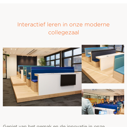
Interactief leren in onze moderne
collegezaal
Geniet van het gemak en de innovatie in onze