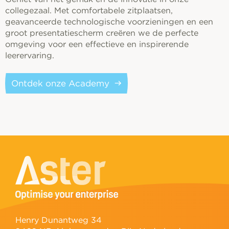
collegezaal. Met comfortabele zitplaatsen,
geavanceerde technologische voorzieningen en een
groot presentatiescherm creëren we de perfecte
omgeving voor een effectieve en inspirerende
leerervaring.
Ontdek onze Academy
Henry Dunantweg 34