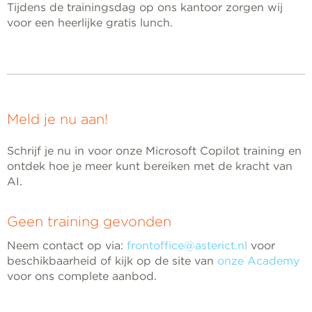
Tijdens de trainingsdag op ons kantoor zorgen wij
voor een heerlijke gratis lunch.
Meld je nu aan!
Schrijf je nu in voor onze Microsoft Copilot training en
ontdek hoe je meer kunt bereiken met de kracht van
AI.
Geen training gevonden
Neem contact op via:
frontoffice@asterict.nl
voor
beschikbaarheid of kijk op de site van
onze Academy
voor ons complete aanbod.