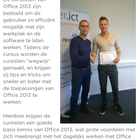
Office 2013 zijn
bedoeld om de
gebruiker zo efficiënt
mogelijk met zijn
werkplek en de
software te laten
werken. Tijdens de
cursus worden de
cursisten ”wegwijs”
gemaakt, en krijgen
zij tips en tricks om
sneller en beter met
de toepassingen van
Office 2013 te
werken.
Hierdoor krijgen de
cursisten een goede
basis kennis van Office 2013, wat grote voordelen met
zich meebrengt met het dagelijks werken met Office