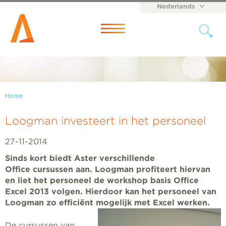
Nederlands
English
Menu
Home
Loogman investeert in het personeel
27-11-2014
Sinds kort biedt Aster verschillende
Office cursussen aan. Loogman profiteert hiervan
en liet het personeel de workshop basis Office
Excel 2013 volgen. Hierdoor kan het personeel van
Loogman zo efficiënt mogelijk met Excel werken.
De cursussen van