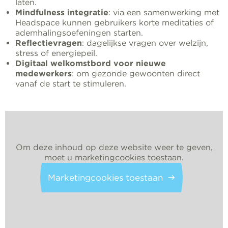
laten.
Mindfulness integratie
: via een samenwerking met
Headspace kunnen gebruikers korte meditaties of
ademhalingsoefeningen starten.
Reflectievragen
: dagelijkse vragen over welzijn,
stress of energiepeil.
Digitaal welkomstbord voor nieuwe
medewerkers
: om gezonde gewoonten direct
vanaf de start te stimuleren.
Om deze inhoud op deze website weer te geven,
moet u marketingcookies toestaan.
Marketingcookies toestaan