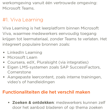
werkomgeving vanuit één vertrouwde omgeving:
Microsoft Teams.
#1. Viva Learning
Viva Learning is het leerplatform binnen Microsoft
Viva, waarmee medewerkers eenvoudig toegang
krijgen tot leermateriaal, zonder Teams te verlaten. Het
integreert populaire bronnen zoals:
LinkedIn Learning
Microsoft Learn
Coursera, edX, Pluralsight (via integraties)
Eigen LMS-systemen zoals SAP SuccessFactors,
Cornerstone
Aangepaste leercontent, zoals interne trainingen,
video’s of handleidingen
Functionaliteiten die het verschil maken
Zoeken & ontdekken
: medewerkers kunnen zelf
door het aanbod bladeren of op thema zoeken