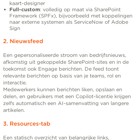
kaart-designer
Full-custom
: volledig op maat via SharePoint
Framework (SPFx), bijvoorbeeld met koppelingen
naar externe systemen als ServiceNow of Adobe
Sign
2. Nieuwsfeed
Een gepersonaliseerde stroom van bedrijfsnieuws,
afkomstig uit gekoppelde SharePoint-sites en in de
toekomst ook Engage berichten. De feed toont
relevante berichten op basis van je teams, rol en
interactie.
Medewerkers kunnen berichten liken, opslaan en
delen, en gebruikers met een Copilot-licentie krijgen
zelfs automatisch een AI-samenvatting van langere
artikelen.
3. Resources-tab
Een statisch overzicht van belangrijke links,