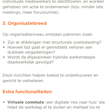
individuele medewerkers te identificeren, en worden
geholpen om actie te ondernemen (bijv. minder late
meetings, meer focusruimte).
3. Organisatiebreed
Op organisatieniveau ontstaan patronen zoals:
Zijn er afdelingen met structurele overbelasting?
Hoeveel tijd gaat er gemiddeld verloren aan
dubbele vergaderingen?
Wordt de afgesproken hybride werkstrategie
daadwerkelijk gevolgd?
Deze inzichten helpen beleid te onderbouwen en
gericht te verbeteren.
Extra functionaliteiten
Virtuele commute
: een digitale ‘reis naar huis’ die
helpt de werkdag af te sluiten en mentaal los te