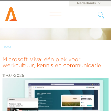
Nederlands
English
Menu
Home
Microsoft Viva: één plek voor
werkcultuur, kennis en communicatie
11-07-2025