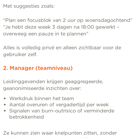
Met suggesties zoals:
“Plan een focusblok van 2 uur op woensdagochtend”
“Je hebt deze week 3 dagen na 18:00 gewerkt –
overweeg een pauze in te plannen”
Alles is volledig privé en alleen zichtbaar voor de
gebruiker zelf.
2. Manager (teamniveau)
Leidinggevenden krijgen geaggregeerde,
geanonimiseerde inzichten over:
Werkdruk binnen het team
Aantal overuren of vergadertijd per week
Signalen van burn-outrisico of verminderde
betrokkenheid
Ze kunnen zien waar knelpunten zitten, zonder