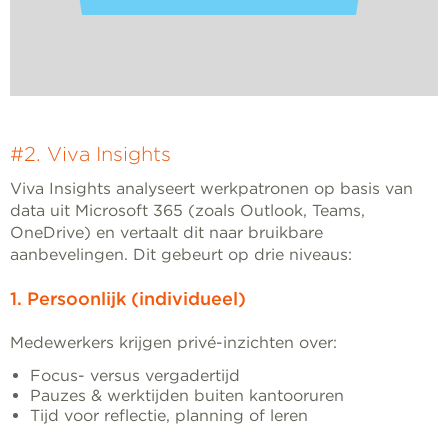
#2. Viva Insights
Viva Insights analyseert werkpatronen op basis van
data uit Microsoft 365 (zoals Outlook, Teams,
OneDrive) en vertaalt dit naar bruikbare
aanbevelingen. Dit gebeurt op drie niveaus:
1. Persoonlijk (individueel)
Medewerkers krijgen privé-inzichten over:
Focus- versus vergadertijd
Pauzes & werktijden buiten kantooruren
Tijd voor reflectie, planning of leren