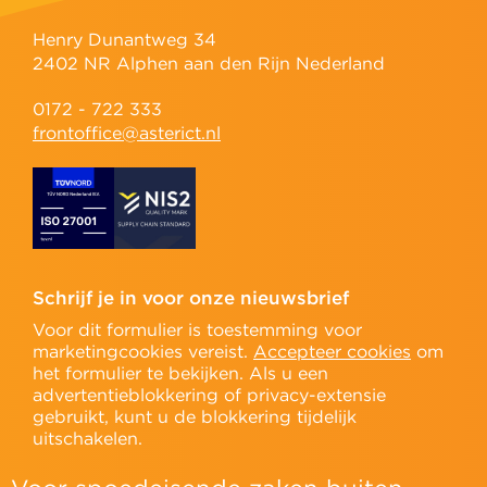
Henry Dunantweg 34
2402 NR Alphen aan den Rijn Nederland
0172 - 722 333
frontoffice@asterict.nl
Schrijf je in voor onze nieuwsbrief
Voor dit formulier is toestemming voor
marketingcookies vereist.
Accepteer cookies
om
het formulier te bekijken. Als u een
advertentieblokkering of privacy-extensie
gebruikt, kunt u de blokkering tijdelijk
uitschakelen.