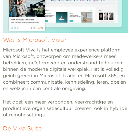
Wat is Microsoft Viva?
Microsoft Viva is het employee experience platform
van Microsoft, ontworpen om medewerkers meer
betrokken, geïnformeerd en ondersteund te houden
binnen de moderne digitale werkplek. Het is volledig
geïntegreerd in Microsoft Teams en Microsoft 365, en
combineert communicatie, kennisdeling, leren, doelen
en welzijn in één centrale omgeving.
Het doel: een meer verbonden, veerkrachtige en
productieve organisatiecultuur creëren, ook in hybride
of remote settings.
De Viva Suite