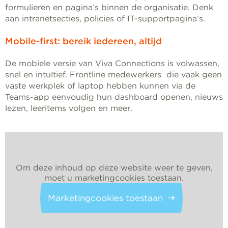
formulieren en pagina’s binnen de organisatie. Denk
aan intranetsecties, policies of IT-supportpagina’s.
Mobile-first: bereik iedereen, altijd
De mobiele versie van Viva Connections is volwassen,
snel en intuïtief. Frontline medewerkers die vaak geen
vaste werkplek of laptop hebben kunnen via de
Teams-app eenvoudig hun dashboard openen, nieuws
lezen, leeritems volgen en meer.
Om deze inhoud op deze website weer te geven,
moet u marketingcookies toestaan.
Marketingcookies toestaan