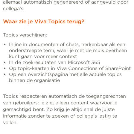
allemaal automatisch gegenereerd of aangevuld door
collega’s.
Waar zie je Viva Topics terug?
Topics verschijnen:
Inline in documenten of chats, herkenbaar als een
onderstreepte term, waar je met de muis overheen
kunt gaan voor meer context
In de zoekresultaten van Microsoft 365
Op topic-kaarten in Viva Connections of SharePoint
Op een overzichtspagina met alle actuele topics
binnen de organisatie
Topics respecteren automatisch de toegangsrechten
van gebruikers: je ziet alleen content waarvoor je
gemachtigd bent. Zo krijg je altijd snel de juiste
informatie zonder te zoeken of collega’s lastig te
vallen.