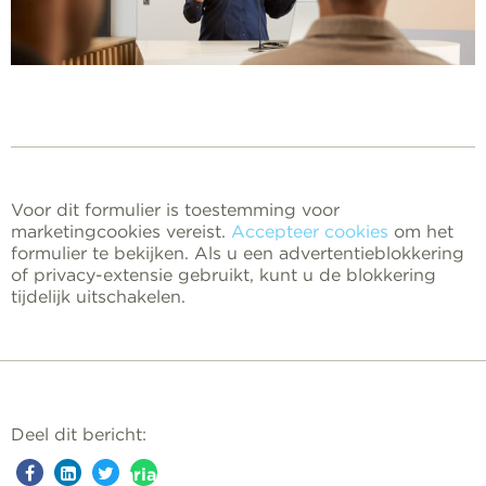
Voor dit formulier is toestemming voor
marketingcookies vereist.
Accepteer cookies
om het
formulier te bekijken. Als u een advertentieblokkering
of privacy-extensie gebruikt, kunt u de blokkering
tijdelijk uitschakelen.
Deel dit bericht:
aria-