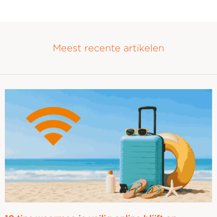
label=""
Meest recente artikelen