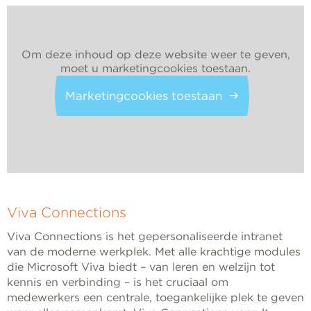
Om deze inhoud op deze website weer te geven,
moet u marketingcookies toestaan.
Marketingcookies toestaan
Viva Connections
Viva Connections is het gepersonaliseerde intranet
van de moderne werkplek. Met alle krachtige modules
die Microsoft Viva biedt – van leren en welzijn tot
kennis en verbinding – is het cruciaal om
medewerkers een centrale, toegankelijke plek te geven