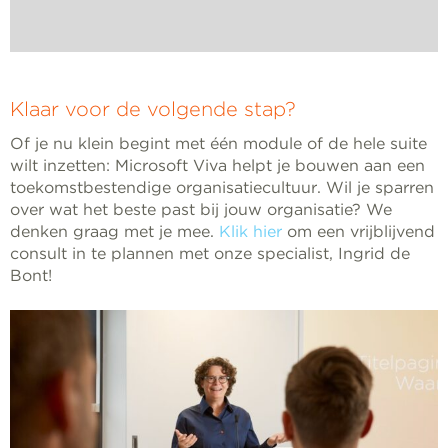
Klaar voor de volgende stap?
Of je nu klein begint met één module of de hele suite
wilt inzetten: Microsoft Viva helpt je bouwen aan een
toekomstbestendige organisatiecultuur. Wil je sparren
over wat het beste past bij jouw organisatie? We
denken graag met je mee.
Klik hier
om een vrijblijvend
consult in te plannen met onze specialist, Ingrid de
Bont!