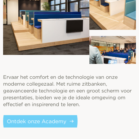
Ervaar het comfort en de technologie van onze
moderne collegezaal. Met ruime zitbanken,
geavanceerde technologie en een groot scherm voor
presentaties, bieden we je de ideale omgeving om
effectief en inspirerend te leren.
Ontdek onze Academy