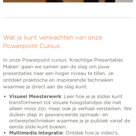
Wat je kunt verwachten van onze
Powerpoint Cursus
In onze Powerpoint cursus ‘Krachtige Presentaties
Maken’ gaan we samen aan de slag om jouw
presentaties naar een hoger niveau te tillen. Je
ontdekt praktische en inspirerende technieken
waarmee je direct aan de slag kunt.
Visueel Meesterwerk
: Leer hoe je je slides kunt
transformeren tot visuele hoogstandjes die niet
alleen mooi zijn, maar ook je verhaal versterken. We
duiken diep in geavanceerde opmaak- en
ontwerptechnieken waarmee je je publiek vanaf de
eerste slide kunt boeien.
Multimedia Integratie
: Ontdek hoe je video’s,