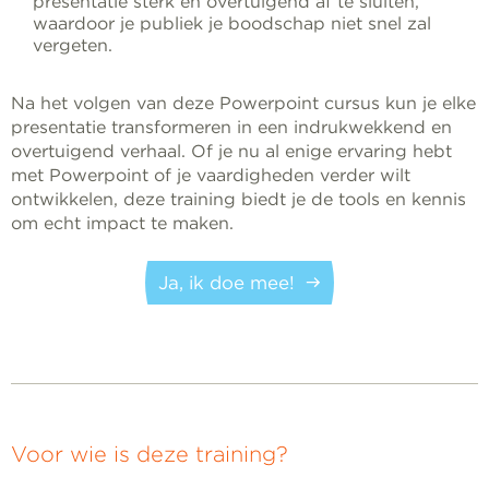
presentatie sterk en overtuigend af te sluiten,
waardoor je publiek je boodschap niet snel zal
vergeten.
Na het volgen van deze Powerpoint cursus kun je elke
presentatie transformeren in een indrukwekkend en
overtuigend verhaal. Of je nu al enige ervaring hebt
met Powerpoint of je vaardigheden verder wilt
ontwikkelen, deze training biedt je de tools en kennis
om echt impact te maken.
Ja, ik doe mee!
Voor wie is deze training?