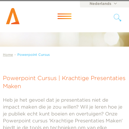
Nederlands
English
Menu
Home
-
Powerpoint Cursus
Powerpoint Cursus | Krachtige Presentaties
Maken
Heb je het gevoel dat je presentaties niet de
impact maken die je zou willen? Wil je leren hoe je
je publiek echt kunt boeien en overtuigen? Onze
Powerpoint cursus 'Krachtige Presentaties Maken'
biedt je de tools en technieken om van elke