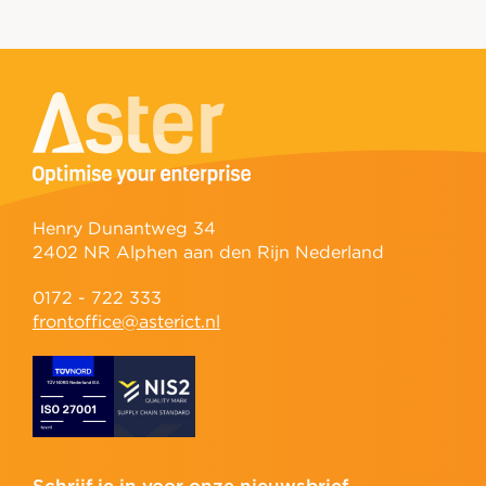
Henry Dunantweg 34
2402 NR Alphen aan den Rijn Nederland
0172 - 722 333
frontoffice@asterict.nl