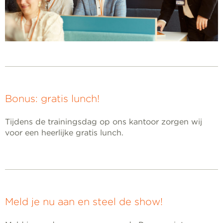
Bonus: gratis lunch!
Tijdens de trainingsdag op ons kantoor zorgen wij
voor een heerlijke gratis lunch.
Meld je nu aan en steel de show!