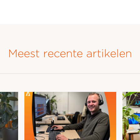
Meest recente artikelen