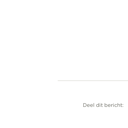
Deel dit bericht: