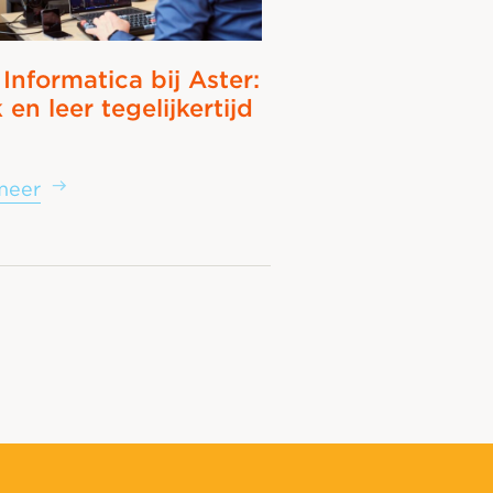
Informatica bij Aster:
en leer tegelijkertijd
meer