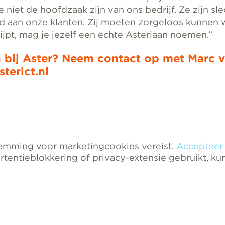
 niet de hoofdzaak zijn van ons bedrijf. Ze zijn sle
 aan onze klanten. Zij moeten zorgeloos kunnen 
rijpt, mag je jezelf een echte Asteriaan noemen.”
 bij Aster? Neem contact op met Marc v
terict.nl
stemming voor marketingcookies vereist.
Accepteer
rtentieblokkering of privacy-extensie gebruikt, kunt