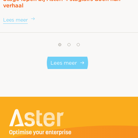
verhaal
Lees meer
Lees meer