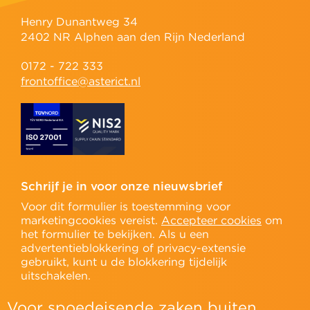
Henry Dunantweg 34
2402 NR Alphen aan den Rijn Nederland
0172 - 722 333
frontoffice@asterict.nl
Schrijf je in voor onze nieuwsbrief
Voor dit formulier is toestemming voor
marketingcookies vereist.
Accepteer cookies
om
het formulier te bekijken. Als u een
advertentieblokkering of privacy-extensie
gebruikt, kunt u de blokkering tijdelijk
uitschakelen.
Voor spoedeisende zaken buiten