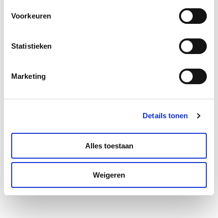
Lees meer
Voorkeuren
Statistieken
Marketing
Details tonen
Alles toestaan
Weigeren