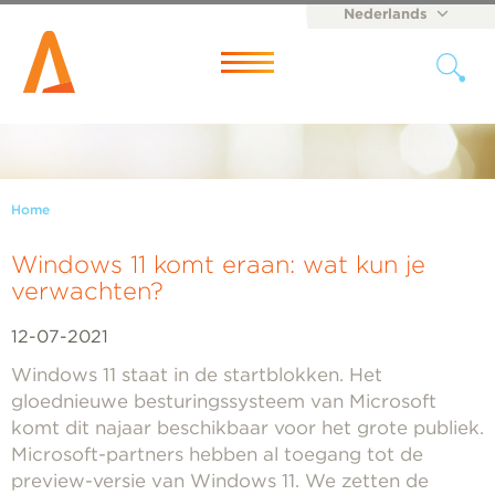
Nederlands
English
Menu
Home
Windows 11 komt eraan: wat kun je
verwachten?
12-07-2021
Windows 11 staat in de startblokken. Het
gloednieuwe besturingssysteem van Microsoft
komt dit najaar beschikbaar voor het grote publiek.
Microsoft-partners hebben al toegang tot de
preview-versie van Windows 11. We zetten de