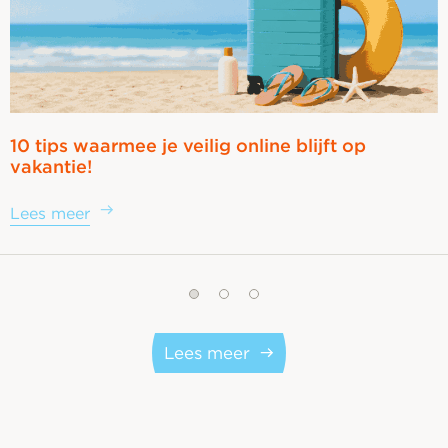
10 tips waarmee je veilig online blijft op
vakantie!
Lees meer
Lees meer