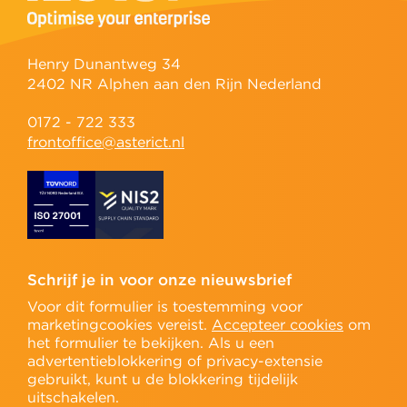
Henry Dunantweg 34
2402 NR Alphen aan den Rijn Nederland
0172 - 722 333
frontoffice@asterict.nl
Schrijf je in voor onze nieuwsbrief
Voor dit formulier is toestemming voor
marketingcookies vereist.
Accepteer cookies
om
het formulier te bekijken. Als u een
advertentieblokkering of privacy-extensie
gebruikt, kunt u de blokkering tijdelijk
uitschakelen.