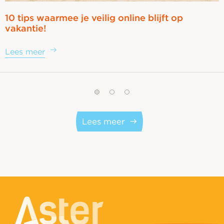
10 tips waarmee je veilig online blijft op
vakantie!
Lees meer
Lees meer