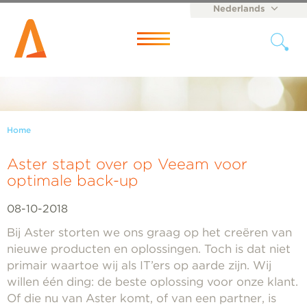
Nederlands
English
Menu
Home
Aster stapt over op Veeam voor
optimale back-up
08-10-2018
Bij Aster storten we ons graag op het creëren van
nieuwe producten en oplossingen. Toch is dat niet
primair waartoe wij als IT’ers op aarde zijn. Wij
willen één ding: de beste oplossing voor onze klant.
Of die nu van Aster komt, of van een partner, is