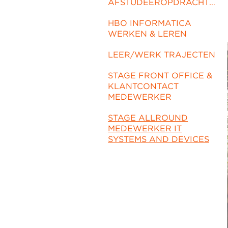
AFSTUDEEROPDRACHTEN
HBO INFORMATICA
WERKEN & LEREN
LEER/WERK TRAJECTEN
STAGE FRONT OFFICE &
KLANTCONTACT
MEDEWERKER
STAGE ALLROUND
MEDEWERKER IT
SYSTEMS AND DEVICES