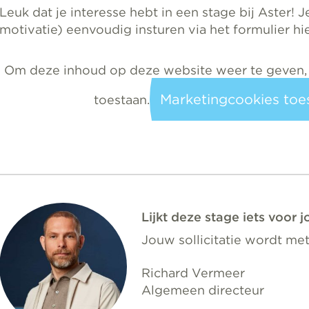
Leuk dat je interesse hebt in een stage bij Aster! Je
motivatie) eenvoudig insturen via het formulier hi
Om deze inhoud op deze website weer te geven,
Marketingcookies toe
toestaan.
Lijkt deze stage iets voor j
Jouw sollicitatie wordt me
Richard Vermeer
Algemeen directeur