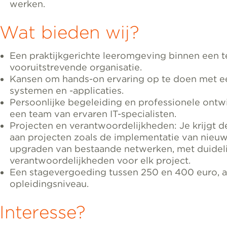
werken.
Wat bieden wij?
Een praktijkgerichte leeromgeving binnen een 
vooruitstrevende organisatie.
Kansen om hands-on ervaring op te doen met ee
systemen en -applicaties.
Persoonlijke begeleiding en professionele ont
een team van ervaren IT-specialisten.
Projecten en verantwoordelijkheden: Je krijgt d
aan projecten zoals de implementatie van nieuw
upgraden van bestaande netwerken, met duideli
verantwoordelijkheden voor elk project.
Een stagevergoeding tussen 250 en 400 euro, af
opleidingsniveau.
Interesse?