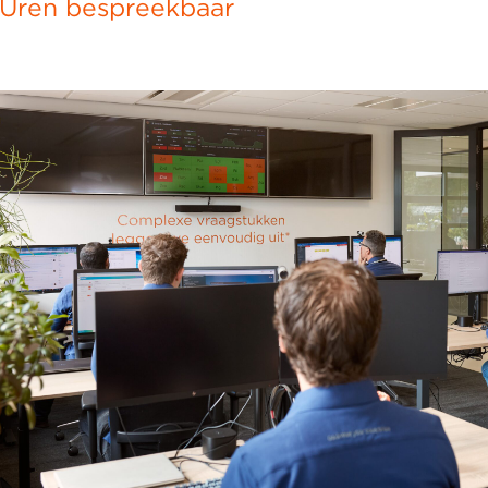
Uren bespreekbaar