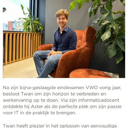
Na zijn bijna-geslaagde eindexamen VWO vorig jaar,
besloot Twan om zijn horizon te verbreden en
werkervaring op te doen. Via zijn informaticadocent
ontdekte hij Aster als de perfecte plek om zijn passie
voor IT in de praktijk te brengen.
Twan heeft plezier in het oplossen van eenvoudige