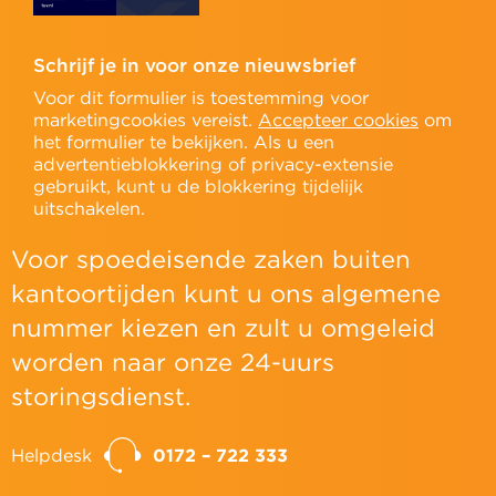
Schrijf je in voor onze nieuwsbrief
Voor dit formulier is toestemming voor
marketingcookies vereist.
Accepteer cookies
om
het formulier te bekijken. Als u een
advertentieblokkering of privacy-extensie
gebruikt, kunt u de blokkering tijdelijk
uitschakelen.
Voor spoedeisende zaken buiten
kantoortijden kunt u ons algemene
nummer kiezen en zult u omgeleid
worden naar onze 24-uurs
storingsdienst.
Helpdesk
0172 – 722 333