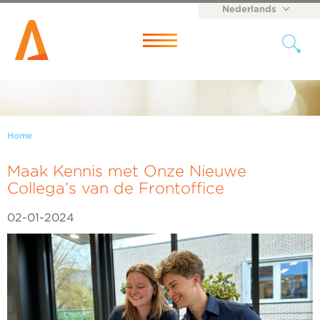
Nederlands
English
Menu
Home
Maak Kennis met Onze Nieuwe
Collega’s van de Frontoffice
02-01-2024