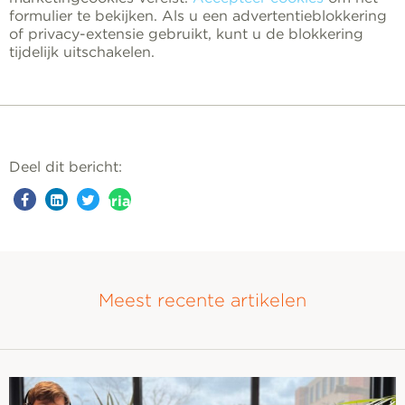
formulier te bekijken. Als u een advertentieblokkering
of privacy-extensie gebruikt, kunt u de blokkering
tijdelijk uitschakelen.
Deel dit bericht:
aria-
label=""
Meest recente artikelen