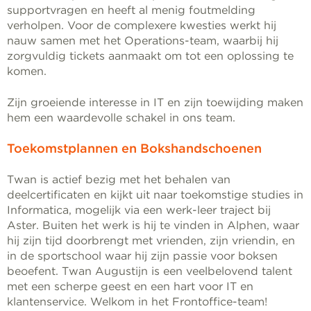
supportvragen en heeft al menig foutmelding
verholpen. Voor de complexere kwesties werkt hij
nauw samen met het Operations-team, waarbij hij
zorgvuldig tickets aanmaakt om tot een oplossing te
komen.
Zijn groeiende interesse in IT en zijn toewijding maken
hem een waardevolle schakel in ons team.
Toekomstplannen en Bokshandschoenen
Twan is actief bezig met het behalen van
deelcertificaten en kijkt uit naar toekomstige studies in
Informatica, mogelijk via een werk-leer traject bij
Aster. Buiten het werk is hij te vinden in Alphen, waar
hij zijn tijd doorbrengt met vrienden, zijn vriendin, en
in de sportschool waar hij zijn passie voor boksen
beoefent. Twan Augustijn is een veelbelovend talent
met een scherpe geest en een hart voor IT en
klantenservice. Welkom in het Frontoffice-team!