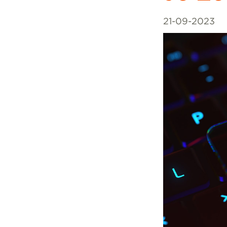
21-09-2023