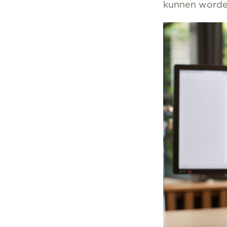
kunnen worden