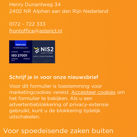
Henry Dunantweg 34
2402 NR Alphen aan den Rijn Nederland
0172 - 722 333
frontoffice@asterict.nl
Schrijf je in voor onze nieuwsbrief
Voor dit formulier is toestemming voor
marketingcookies vereist.
Accepteer cookies
om
het formulier te bekijken. Als u een
advertentieblokkering of privacy-extensie
gebruikt, kunt u de blokkering tijdelijk
uitschakelen.
Voor spoedeisende zaken buiten