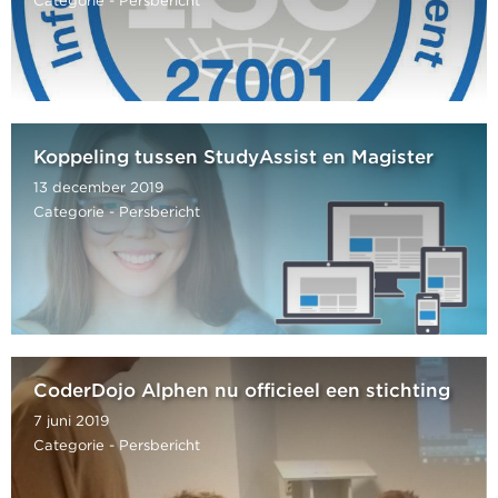
Categorie - Persbericht
Koppeling tussen StudyAssist en Magister
13 december 2019
Categorie - Persbericht
CoderDojo Alphen nu officieel een stichting
7 juni 2019
Categorie - Persbericht