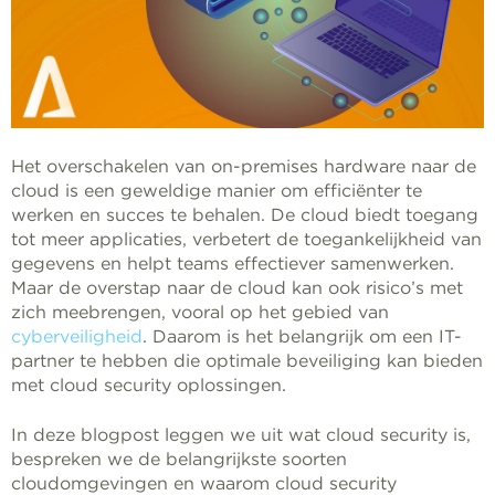
Het overschakelen van on-premises hardware naar de
cloud is een geweldige manier om efficiënter te
werken en succes te behalen. De cloud biedt toegang
tot meer applicaties, verbetert de toegankelijkheid van
gegevens en helpt teams effectiever samenwerken.
Maar de overstap naar de cloud kan ook risico’s met
zich meebrengen, vooral op het gebied van
cyberveiligheid
. Daarom is het belangrijk om een IT-
partner te hebben die optimale beveiliging kan bieden
met cloud security oplossingen.
In deze blogpost leggen we uit wat cloud security is,
bespreken we de belangrijkste soorten
cloudomgevingen en waarom cloud security