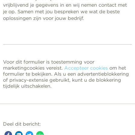
vrijblijvend je gegevens in en wij nemen contact met
je op. Samen met jou bespreken we wat de beste
oplossingen zijn voor jouw bedrijf.
Voor dit formulier is toestemming voor
marketingcookies vereist.
Accepteer cookies
om het
formulier te bekijken. Als u een advertentieblokkering
of privacy-extensie gebruikt, kunt u de blokkering
tijdelijk uitschakelen.
Deel dit bericht: