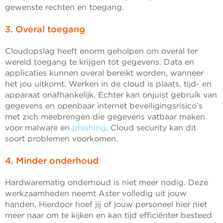
gewenste rechten en toegang.
3. Overal toegang
Cloudopslag heeft enorm geholpen om overal ter
wereld toegang te krijgen tot gegevens. Data en
applicaties kunnen overal bereikt worden, wanneer
het jou uitkomt. Werken in de cloud is plaats, tijd- en
apparaat onafhankelijk. Echter kan onjuist gebruik van
gegevens en openbaar internet beveiligingsrisico’s
met zich meebrengen die gegevens vatbaar maken
voor malware en
phishing
. Cloud security kan dit
soort problemen voorkomen.
4. Minder onderhoud
Hardwarematig onderhoud is niet meer nodig. Deze
werkzaamheden neemt Aster volledig uit jouw
handen. Hierdoor hoef jij of jouw personeel hier niet
meer naar om te kijken en kan tijd efficiënter besteed