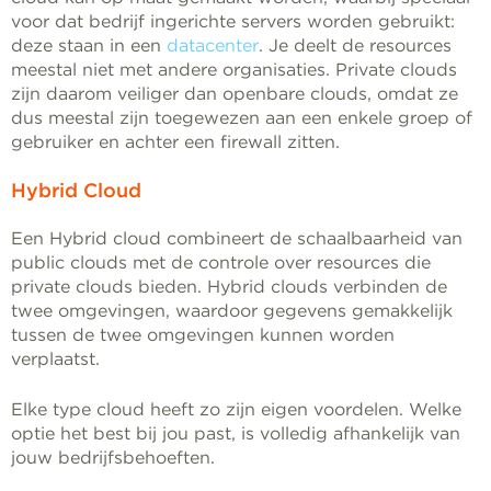
voor dat bedrijf ingerichte servers worden gebruikt:
deze staan in een
datacenter
. Je deelt de resources
meestal niet met andere organisaties. Private clouds
zijn daarom veiliger dan openbare clouds, omdat ze
dus meestal zijn toegewezen aan een enkele groep of
gebruiker en achter een firewall zitten.
Hybrid Cloud
Een Hybrid cloud combineert de schaalbaarheid van
public clouds met de controle over resources die
private clouds bieden. Hybrid clouds verbinden de
twee omgevingen, waardoor gegevens gemakkelijk
tussen de twee omgevingen kunnen worden
verplaatst.
Elke type cloud heeft zo zijn eigen voordelen. Welke
optie het best bij jou past, is volledig afhankelijk van
jouw bedrijfsbehoeften.