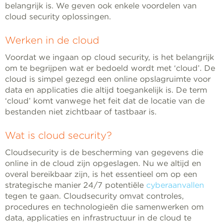
belangrijk is. We geven ook enkele voordelen van
cloud security oplossingen.
Werken in de cloud
Voordat we ingaan op cloud security, is het belangrijk
om te begrijpen wat er bedoeld wordt met ‘cloud’. De
cloud is simpel gezegd een online opslagruimte voor
data en applicaties die altijd toegankelijk is. De term
‘cloud’ komt vanwege het feit dat de locatie van de
bestanden niet zichtbaar of tastbaar is.
Wat is cloud security?
Cloudsecurity is de bescherming van gegevens die
online in de cloud zijn opgeslagen. Nu we altijd en
overal bereikbaar zijn, is het essentieel om op een
strategische manier 24/7 potentiële
cyberaanvallen
tegen te gaan. Cloudsecurity omvat controles,
procedures en technologieën die samenwerken om
data, applicaties en infrastructuur in de cloud te