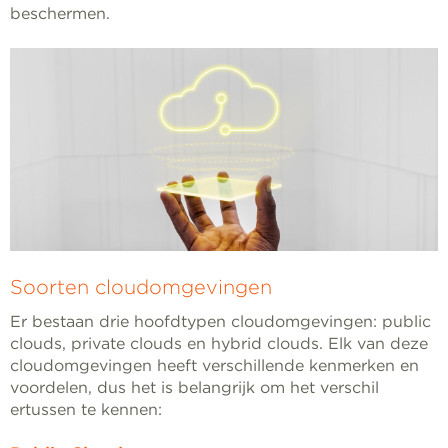
beschermen.
Soorten cloudomgevingen
Er bestaan drie hoofdtypen cloudomgevingen: public
clouds, private clouds en hybrid clouds. Elk van deze
cloudomgevingen heeft verschillende kenmerken en
voordelen, dus het is belangrijk om het verschil
ertussen te kennen: