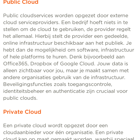
Public Cloud
Public cloudservices worden opgezet door externe
cloud serviceproviders. Een bedrijf hoeft niets in te
stellen om de cloud te gebruiken, de provider regelt
het allemaal. Hierbij stelt de provider een gedeelde,
online infrastructuur beschikbaar aan het publiek. Je
hebt dan de mogelijkheid om software, infrastructuur
of hele platforms te huren. Denk bijvoorbeeld aan
Office365, Dropbox of Google Cloud. Jouw data is
alleen zichtbaar voor jou, maar je maakt samen met
andere organisaties gebruik van de infrastructuur.
Beveiligingsfuncties zoals toegangscontrole,
identiteitsbeheer en authenticatie zijn cruciaal voor
public clouds.
Private Cloud
Een private cloud wordt opgezet door een
cloudaanbieder voor één organisatie. Een private
cloud kan op maat gemaakt worden, waarbij speciaal