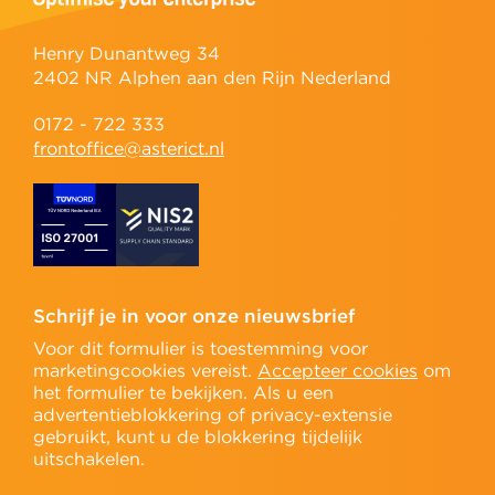
Henry Dunantweg 34
2402 NR Alphen aan den Rijn Nederland
0172 - 722 333
frontoffice@asterict.nl
Schrijf je in voor onze nieuwsbrief
Voor dit formulier is toestemming voor
marketingcookies vereist.
Accepteer cookies
om
het formulier te bekijken. Als u een
advertentieblokkering of privacy-extensie
gebruikt, kunt u de blokkering tijdelijk
uitschakelen.