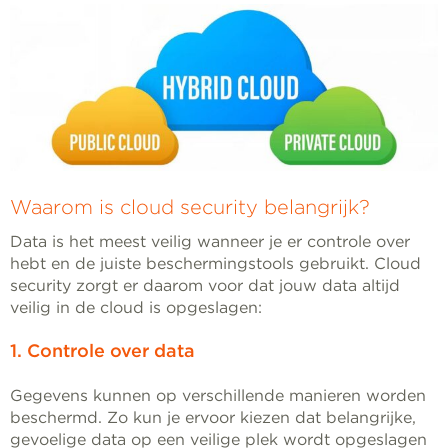
Waarom is cloud security belangrijk?
Data is het meest veilig wanneer je er controle over
hebt en de juiste beschermingstools gebruikt. Cloud
security zorgt er daarom voor dat jouw data altijd
veilig in de cloud is opgeslagen:
1. Controle over data
Gegevens kunnen op verschillende manieren worden
beschermd. Zo kun je ervoor kiezen dat belangrijke,
gevoelige data op een veilige plek wordt opgeslagen