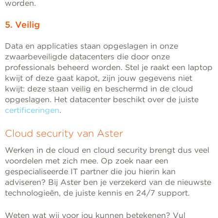
worden.
5. Veilig
Data en applicaties staan opgeslagen in onze
zwaarbeveiligde datacenters die door onze
professionals beheerd worden. Stel je raakt een laptop
kwijt of deze gaat kapot, zijn jouw gegevens niet
kwijt: deze staan veilig en beschermd in de cloud
opgeslagen. Het datacenter beschikt over de juiste
certificeringen
.
Cloud security van Aster
Werken in de cloud en cloud security brengt dus veel
voordelen met zich mee. Op zoek naar een
gespecialiseerde IT partner die jou hierin kan
adviseren? Bij Aster ben je verzekerd van de nieuwste
technologieën, de juiste kennis en 24/7 support.
Weten wat wij voor jou kunnen betekenen? Vul