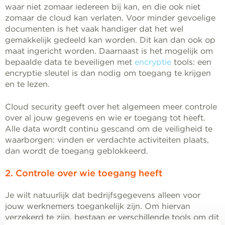
waar niet zomaar iedereen bij kan, en die ook niet
zomaar de cloud kan verlaten. Voor minder gevoelige
documenten is het vaak handiger dat het wel
gemakkelijk gedeeld kan worden. Dit kan dan ook op
maat ingericht worden. Daarnaast is het mogelijk om
bepaalde data te beveiligen met
encryptie
tools: een
encryptie sleutel is dan nodig om toegang te krijgen
en te lezen.
Cloud security geeft over het algemeen meer controle
over al jouw gegevens en wie er toegang tot heeft.
Alle data wordt continu gescand om de veiligheid te
waarborgen: vinden er verdachte activiteiten plaats,
dan wordt de toegang geblokkeerd.
2. Controle over wie toegang heeft
Je wilt natuurlijk dat bedrijfsgegevens alleen voor
jouw werknemers toegankelijk zijn. Om hiervan
verzekerd te zijn, bestaan er verschillende tools om dit