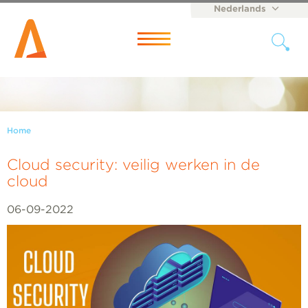
Nederlands
English
Menu
Home
Cloud security: veilig werken in de
cloud
06-09-2022