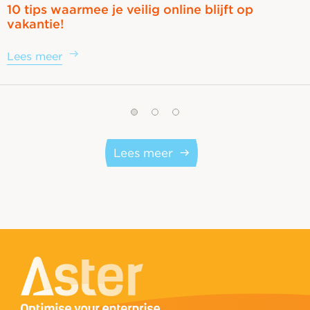
10 tips waarmee je veilig online blijft op
vakantie!
Lees meer
Lees meer