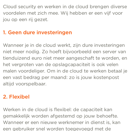
Cloud security en werken in de cloud brengen diverse
voordelen met zich mee. Wij hebben er een vijf voor
jou op een rij gezet.
1. Geen dure investeringen
Wanneer je in de cloud werkt, zijn dure investeringen
niet meer nodig. Zo hoeft bijvoorbeeld een server van
tienduizend euro niet meer aangeschaft te worden, en
het vergroten van de opslagcapaciteit is ook velen
malen voordeliger. Om in de cloud te werken betaal je
een vast bedrag per maand: zo is jouw kostenpost
altijd voorspelbaar.
2. Flexibel
Werken in de cloud is flexibel: de capaciteit kan
gemakkelijk worden afgestemd op jouw behoefte.
Wanneer er een nieuwe werknemer in dienst is, kan
een gebruiker snel worden toegevoegd met de